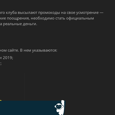
ного клуба высылают промокоды на свое усмотрение —
учение поощрения, необходимо стать официальным
на реальные деньги.
ом сайте. В нем указываются:
и 2019;
;