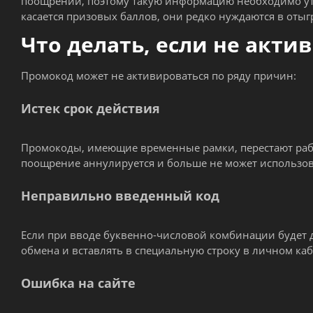
поощрений, поэтому такую информацию необходимо уточ
касается призовых баллов, они редко нуждаются в оты
Что делать, если не акти
Промокод может не активироваться по ряду причин:
Истек срок действия
Промокоды, имеющие временные рамки, перестают рабо
поощрение аннулируется и больше не может использова
Неправильно введенный код
Если при вводе буквенно-числовой комбинации будет д
обмена и вставлять в специальную строку в личном каб
Ошибка на сайте