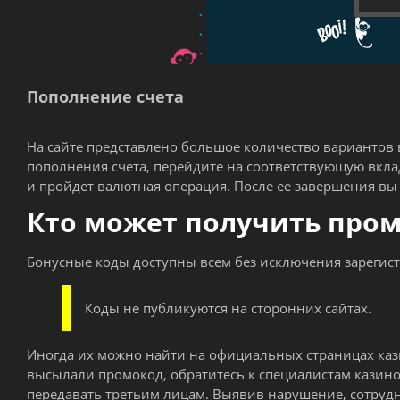
Пополнение счета
На сайте представлено большое количество вариантов 
пополнения счета, перейдите на соответствующую вклад
и пройдет валютная операция. После ее завершения вы 
Кто может получить пром
Бонусные коды доступны всем без исключения зареги
Коды не публикуются на сторонних сайтах.
Иногда их можно найти на официальных страницах казин
высылали промокод, обратитесь к специалистам казино
передавать третьим лицам. Выявив нарушение, сотрудни