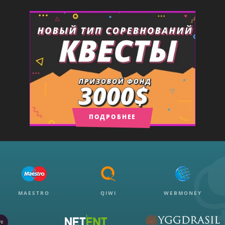
ПОДРОБНЕЕ
MAESTRO
QIWI
WEBMONEY